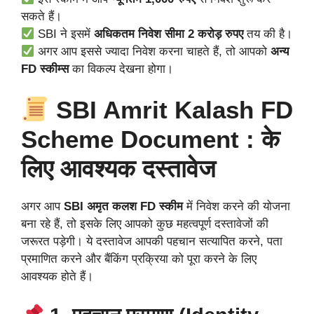
सकते हैं।
SBI ने इसमें
अधिकतम निवेश सीमा 2 करोड़ रुपए
तय की है।
अगर आप इससे ज्यादा निवेश करना चाहते हैं, तो आपको
अन्य
FD स्कीम्स
का विकल्प देखना होगा।
SBI Amrit Kalash FD
Scheme Document : के
लिए आवश्यक दस्तावेज
अगर आप
SBI अमृत कलश FD स्कीम
में निवेश करने की योजना
बना रहे हैं, तो इसके लिए आपको कुछ महत्वपूर्ण दस्तावेजों की
जरूरत पड़ेगी। ये दस्तावेज आपकी पहचान सत्यापित करने, पता
प्रमाणित करने और बैंकिंग प्रक्रिया को पूरा करने के लिए
आवश्यक होते हैं।