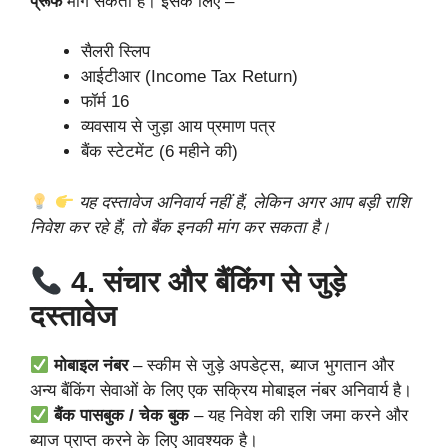
प्रूफ
मांग सकता है। इसके लिए –
सैलरी स्लिप
आईटीआर (Income Tax Return)
फॉर्म 16
व्यवसाय से जुड़ा आय प्रमाण पत्र
बैंक स्टेटमेंट (6 महीने की)
यह दस्तावेज अनिवार्य नहीं हैं, लेकिन अगर आप बड़ी राशि
निवेश कर रहे हैं, तो बैंक इनकी मांग कर सकता है।
4. संचार और बैंकिंग से जुड़े
दस्तावेज
मोबाइल नंबर
– स्कीम से जुड़े अपडेट्स, ब्याज भुगतान और
अन्य बैंकिंग सेवाओं के लिए एक सक्रिय मोबाइल नंबर अनिवार्य है।
बैंक पासबुक / चेक बुक
– यह निवेश की राशि जमा करने और
ब्याज प्राप्त करने के लिए आवश्यक है।