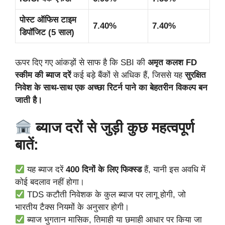
पोस्ट ऑफिस टाइम
7.40%
7.40%
डिपॉजिट (5 साल)
ऊपर दिए गए आंकड़ों से साफ है कि SBI की
अमृत कलश FD
स्कीम की ब्याज दरें
कई बड़े बैंकों से अधिक हैं, जिससे यह
सुरक्षित
निवेश के साथ-साथ एक अच्छा रिटर्न पाने का बेहतरीन विकल्प बन
जाती है।
ब्याज दरों से जुड़ी कुछ महत्वपूर्ण
बातें:
यह ब्याज दरें
400 दिनों के लिए फिक्स्ड
हैं, यानी इस अवधि में
कोई बदलाव नहीं होगा।
TDS कटौती निवेशक के कुल ब्याज पर लागू होगी, जो
भारतीय टैक्स नियमों के अनुसार होगी।
ब्याज भुगतान मासिक, तिमाही या छमाही आधार पर किया जा