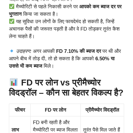
मैच्योरिटी से पहले निकासी करने पर
आपको कम ब्याज दर पर
भुगतान
किया जा सकता है।
यह सुविधा उन लोगों के लिए फायदेमंद हो सकती है, जिन्हें
अचानक पैसों की जरूरत पड़ती है और वे FD तोड़कर तुरंत कैश
लेना चाहते हैं।
उदाहरण:
अगर आपकी
FD 7.10% की ब्याज दर
पर थी और
आपने बीच में तोड़ दी, तो हो सकता है कि आपको
6.50% या
उससे भी कम ब्याज
मिले।
FD पर लोन vs प्रीमैच्योर
विदड्रॉल – कौन सा बेहतर विकल्प है?
फीचर
FD पर लोन
प्रीमैच्योर विदड्रॉल
FD बनी रहती है और
लाभ
मैच्योरिटी पर ब्याज मिलता
तुरंत पैसे मिल जाते हैं