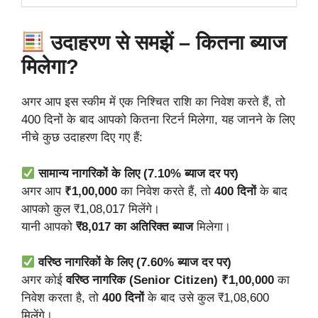
उदाहरण से समझें – कितना ब्याज
मिलेगा?
अगर आप इस स्कीम में एक निश्चित राशि का निवेश करते हैं, तो
400 दिनों के बाद आपको कितना रिटर्न मिलेगा, यह जानने के लिए
नीचे कुछ उदाहरण दिए गए हैं:
सामान्य नागरिकों के लिए (7.10% ब्याज दर पर)
अगर आप
₹1,00,000
का निवेश करते हैं, तो
400 दिनों
के बाद
आपको कुल ₹1,08,017 मिलेंगे।
यानी आपको
₹8,017 का अतिरिक्त ब्याज
मिलेगा।
वरिष्ठ नागरिकों के लिए (7.60% ब्याज दर पर)
अगर कोई
वरिष्ठ नागरिक (Senior Citizen)
₹1,00,000
का
निवेश करता है, तो
400 दिनों
के बाद उसे कुल ₹1,08,600
मिलेंगे।