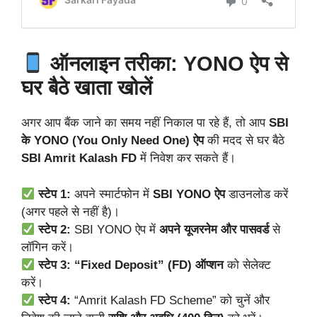
ऑनलाइन तरीका: YONO ऐप से
घर बैठे खाता खोलें
अगर आप बैंक जाने का समय नहीं निकाल पा रहे हैं, तो आप
SBI
के YONO (You Only Need One) ऐप
की मदद से घर बैठे
SBI Amrit Kalash FD
में निवेश कर सकते हैं।
स्टेप 1:
अपने स्मार्टफोन में
SBI YONO ऐप
डाउनलोड करें
(अगर पहले से नहीं है)।
स्टेप 2:
SBI YONO ऐप में
अपने यूजरनेम और पासवर्ड
से
लॉगिन करें।
स्टेप 3:
“Fixed Deposit” (FD) ऑप्शन
को सेलेक्ट
करें।
स्टेप 4:
“Amrit Kalash FD Scheme” को चुनें और