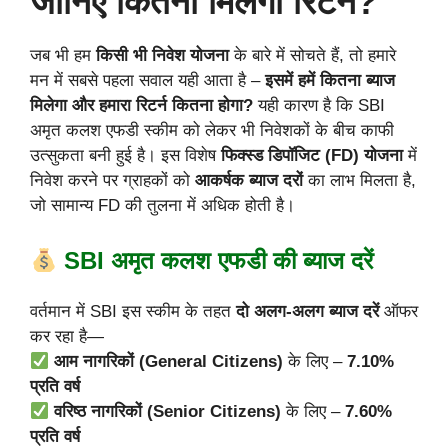
जानिए कितना मिलेगा रिटर्न?
जब भी हम
किसी भी निवेश योजना
के बारे में सोचते हैं, तो हमारे
मन में सबसे पहला सवाल यही आता है –
इसमें हमें कितना ब्याज
मिलेगा और हमारा रिटर्न कितना होगा?
यही कारण है कि SBI
अमृत कलश एफडी स्कीम को लेकर भी निवेशकों के बीच काफी
उत्सुकता बनी हुई है। इस विशेष
फिक्स्ड डिपॉजिट (FD) योजना
में
निवेश करने पर ग्राहकों को
आकर्षक ब्याज दरों
का लाभ मिलता है,
जो सामान्य FD की तुलना में अधिक होती है।
SBI अमृत कलश एफडी की ब्याज दरें
वर्तमान में SBI इस स्कीम के तहत
दो अलग-अलग ब्याज दरें
ऑफर
कर रहा है—
आम नागरिकों (General Citizens)
के लिए –
7.10%
प्रति वर्ष
वरिष्ठ नागरिकों (Senior Citizens)
के लिए –
7.60%
प्रति वर्ष