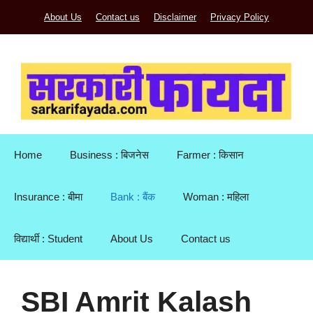
Skip
About Us
Contact us
Disclaimer
Privacy Policy
to
content
Home
Business : बिजनेस
Farmer : किसान
Insurance : बीमा
Bank : बैंक
Woman : महिला
विद्यार्थी : Student
About Us
Contact us
SBI Amrit Kalash