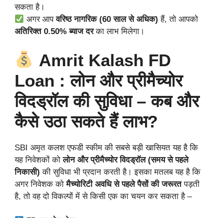
सकता है।
अगर आप
वरिष्ठ नागरिक (60 साल से अधिक)
हैं, तो आपको
अतिरिक्त 0.50% ब्याज दर
का लाभ मिलेगा।
Amrit Kalash FD
Loan :
लोन और प्रीमैच्योर
विदड्रॉल की सुविधा – कब और
कैसे उठा सकते हैं लाभ?
SBI अमृत कलश एफडी स्कीम की सबसे बड़ी खासियत यह है कि
यह निवेशकों को
लोन और प्रीमैच्योर विदड्रॉल (समय से पहले
निकासी)
की सुविधा भी प्रदान करती है। इसका मतलब यह है कि
अगर निवेशक को
मैच्योरिटी अवधि से पहले पैसों की जरूरत
पड़ती
है, तो वह दो विकल्पों में से किसी एक का चयन कर सकता है –