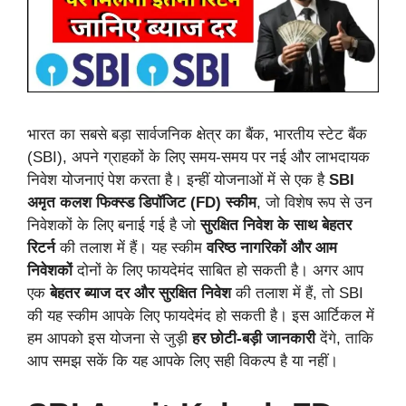
भारत का सबसे बड़ा सार्वजनिक क्षेत्र का बैंक, भारतीय स्टेट बैंक
(SBI), अपने ग्राहकों के लिए समय-समय पर नई और लाभदायक
निवेश योजनाएं पेश करता है। इन्हीं योजनाओं में से एक है
SBI
अमृत कलश फिक्स्ड डिपॉजिट (FD) स्कीम
, जो विशेष रूप से उन
निवेशकों के लिए बनाई गई है जो
सुरक्षित निवेश के साथ बेहतर
रिटर्न
की तलाश में हैं। यह स्कीम
वरिष्ठ नागरिकों और आम
निवेशकों
दोनों के लिए फायदेमंद साबित हो सकती है। अगर आप
एक
बेहतर ब्याज दर और सुरक्षित निवेश
की तलाश में हैं, तो SBI
की यह स्कीम आपके लिए फायदेमंद हो सकती है। इस आर्टिकल में
हम आपको इस योजना से जुड़ी
हर छोटी-बड़ी जानकारी
देंगे, ताकि
आप समझ सकें कि यह आपके लिए सही विकल्प है या नहीं।