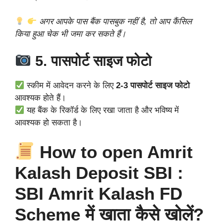
अगर आपके पास बैंक पासबुक नहीं है, तो आप कैंसिल
किया हुआ चेक भी जमा कर सकते हैं।
5. पासपोर्ट साइज फोटो
स्कीम में आवेदन करने के लिए
2-3 पासपोर्ट साइज फोटो
आवश्यक होते हैं।
यह बैंक के रिकॉर्ड के लिए रखा जाता है और भविष्य में
आवश्यक हो सकता है।
How to open Amrit
Kalash Deposit SBI :
SBI Amrit Kalash FD
Scheme में खाता कैसे खोलें?