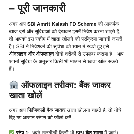
– पूरी जानकारी
अगर आप
SBI Amrit Kalash FD Scheme
की आकर्षक
ब्याज दरों और सुविधाओं को देखकर इसमें निवेश करना चाहते हैं,
तो आपको इस स्कीम में खाता खोलने की प्रक्रिया जाननी जरूरी
है। SBI ने निवेशकों की सुविधा को ध्यान में रखते हुए इसे
ऑनलाइन और ऑफलाइन
दोनों तरीकों से उपलब्ध कराया है। आप
अपनी सुविधा के अनुसार किसी भी माध्यम से खाता खोल सकते
हैं।
ऑफलाइन तरीका: बैंक जाकर
खाता खोलें
अगर आप
फिजिकली बैंक जाकर
खाता खोलना चाहते हैं, तो नीचे
दिए गए आसान स्टेप्स को फॉलो करें –
स्टेप 1:
अपने नजदीकी किसी भी
SBI बैंक शाखा
में जाएं।