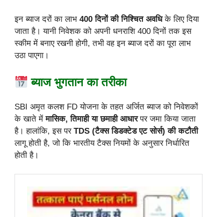
इन ब्याज दरों का लाभ
400 दिनों की निश्चित अवधि
के लिए दिया
जाता है। यानी निवेशक को अपनी धनराशि 400 दिनों तक इस
स्कीम में बनाए रखनी होगी, तभी वह इन ब्याज दरों का पूरा लाभ
उठा पाएगा।
ब्याज भुगतान का तरीका
SBI अमृत कलश FD योजना के तहत अर्जित ब्याज को निवेशकों
के खाते में
मासिक, तिमाही या छमाही आधार
पर जमा किया जाता
है। हालांकि, इस पर
TDS (टैक्स डिडक्टेड एट सोर्स) की कटौती
लागू होती है, जो कि भारतीय टैक्स नियमों के अनुसार निर्धारित
होती है।