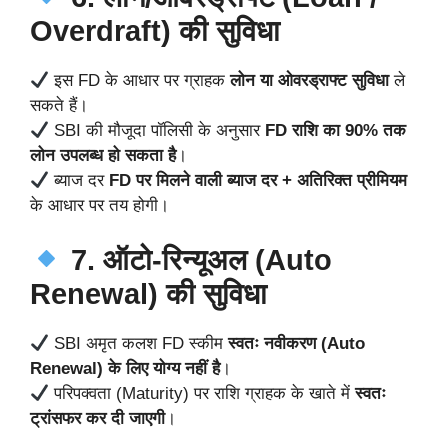
Overdraft) की सुविधा
इस FD के आधार पर ग्राहक
लोन या ओवरड्राफ्ट सुविधा
ले
सकते हैं।
SBI की मौजूदा पॉलिसी के अनुसार
FD राशि का 90% तक
लोन उपलब्ध हो सकता है
।
ब्याज दर
FD पर मिलने वाली ब्याज दर + अतिरिक्त प्रीमियम
के आधार पर तय होगी।
7. ऑटो-रिन्यूअल (Auto
Renewal) की सुविधा
SBI अमृत कलश FD स्कीम
स्वतः नवीकरण (Auto
Renewal) के लिए योग्य नहीं है
।
परिपक्वता (Maturity) पर राशि ग्राहक के खाते में
स्वतः
ट्रांसफर कर दी जाएगी
।