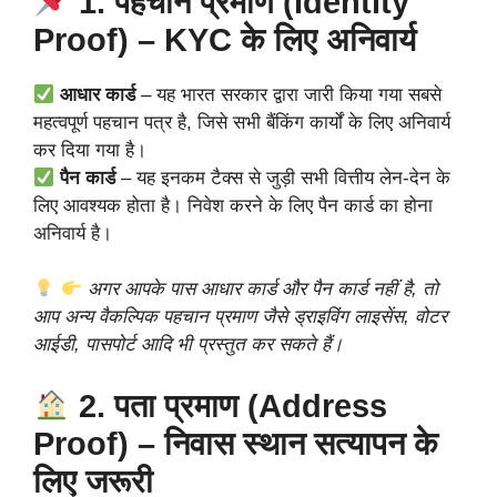
1. पहचान प्रमाण (Identity
Proof) – KYC के लिए अनिवार्य
आधार कार्ड
– यह भारत सरकार द्वारा जारी किया गया सबसे
महत्वपूर्ण पहचान पत्र है, जिसे सभी बैंकिंग कार्यों के लिए अनिवार्य
कर दिया गया है।
पैन कार्ड
– यह इनकम टैक्स से जुड़ी सभी वित्तीय लेन-देन के
लिए आवश्यक होता है। निवेश करने के लिए पैन कार्ड का होना
अनिवार्य है।
अगर आपके पास आधार कार्ड और पैन कार्ड नहीं है, तो
आप अन्य वैकल्पिक पहचान प्रमाण जैसे ड्राइविंग लाइसेंस, वोटर
आईडी, पासपोर्ट आदि भी प्रस्तुत कर सकते हैं।
2. पता प्रमाण (Address
Proof) – निवास स्थान सत्यापन के
लिए जरूरी