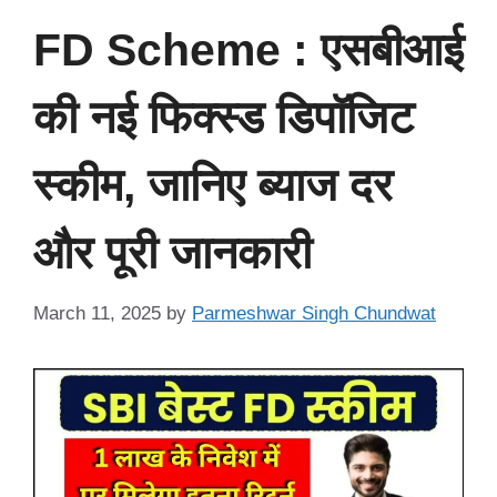
FD Scheme : एसबीआई
की नई फिक्स्ड डिपॉजिट
स्कीम, जानिए ब्याज दर
और पूरी जानकारी
March 11, 2025
by
Parmeshwar Singh Chundwat