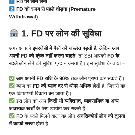
FD पर लोन लेना
FD को समय से पहले तोड़ना (Premature
Withdrawal)
1. FD पर लोन की सुविधा
अगर आपको
इमरजेंसी में पैसों की जरूरत पड़ती है, लेकिन आप
अपनी FD को ब्रेक नहीं करना चाहते
, तो SBI आपको
FD के
बदले लोन
लेने की सुविधा प्रदान करता है। इस सुविधा के तहत –
आप अपनी FD राशि के 90% तक लोन
प्राप्त कर सकते हैं।
ब्याज दर
FD की ब्याज दर से थोड़ा अधिक
होती है, जिससे यह
एक किफायती विकल्प बन जाता है।
इस लोन को आप
किसी भी व्यक्तिगत, व्यावसायिक या अन्य
आवश्यक खर्चों
के लिए उपयोग कर सकते हैं।
FD के बदले मिलने वाला यह लोन
अनसिक्योर्ड लोन की तुलना
में काफी सस्ता
होता है।