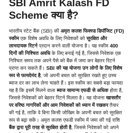
SBI Amrit Kalash FD
Scheme क्या है?
भारतीय स्टेट बैंक (SBI) की
अमृत कलश फिक्स्ड डिपॉजिट (FD)
स्कीम
एक विशेष अवधि के लिए निवेशकों को
सुरक्षित और
लाभदायक रिटर्न
प्रदान करने वाली योजना है। यह स्कीम
400
दिनों की निश्चित अवधि
के लिए बनाई गई है, जिससे निवेशक एक
निश्चित समय तक अपने पैसे को बैंक में जमा कर बेहतर रिटर्न
प्राप्त कर सकते हैं।
SBI की यह योजना उन लोगों के लिए विशेष
रूप से फायदेमंद है
, जो अपनी बचत को सुरक्षित रखते हुए उच्च
ब्याज दर का लाभ लेना चाहते हैं। इस स्कीम का सबसे बड़ा फायदा
यह है कि इसमें मिलने वाला
ब्याज सामान्य एफडी से अधिक
होता है,
जिससे निवेशकों को बेहतर रिटर्न मिलता है। यह योजना
खासतौर
पर वरिष्ठ नागरिकों और आम निवेशकों को ध्यान में रखकर
तैयार
की गई है, ताकि वे बिना किसी जोखिम के अपनी बचत को सुरक्षित
रूप से बढ़ा सकें। अमृत कलश एफडी स्कीम में जमा की गई राशि
बैंक द्वारा पूरी तरह से सुरक्षित होती है
, जिससे निवेशकों को अपने