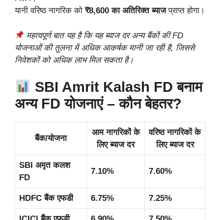
यानी वरिष्ठ नागरिक को
₹8,600 का अतिरिक्त ब्याज
प्राप्त होगा।
महत्वपूर्ण बात यह है कि यह ब्याज दर अन्य बैंकों की FD
योजनाओं की तुलना में अधिक आकर्षक मानी जा रही है, जिससे
निवेशकों को अधिक लाभ मिल सकता है।
SBI Amrit Kalash FD बनाम
अन्य FD योजनाएं – कौन बेहतर?
आम नागरिकों के
वरिष्ठ नागरिकों के
बैंक/योजना
लिए ब्याज दर
लिए ब्याज दर
SBI अमृत कलश
7.10%
7.60%
FD
HDFC बैंक एफडी
6.75%
7.25%
ICICI बैंक एफडी
6.90%
7.50%