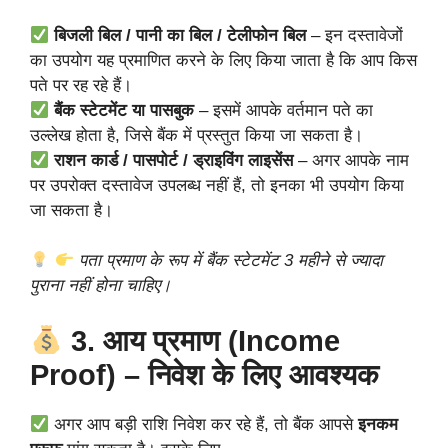
बिजली बिल / पानी का बिल / टेलीफोन बिल
– इन दस्तावेजों
का उपयोग यह प्रमाणित करने के लिए किया जाता है कि आप किस
पते पर रह रहे हैं।
बैंक स्टेटमेंट या पासबुक
– इसमें आपके वर्तमान पते का
उल्लेख होता है, जिसे बैंक में प्रस्तुत किया जा सकता है।
राशन कार्ड / पासपोर्ट / ड्राइविंग लाइसेंस
– अगर आपके नाम
पर उपरोक्त दस्तावेज उपलब्ध नहीं हैं, तो इनका भी उपयोग किया
जा सकता है।
पता प्रमाण के रूप में बैंक स्टेटमेंट 3 महीने से ज्यादा
पुराना नहीं होना चाहिए।
3. आय प्रमाण (Income
Proof) – निवेश के लिए आवश्यक
अगर आप बड़ी राशि निवेश कर रहे हैं, तो बैंक आपसे
इनकम