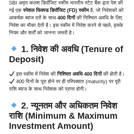
SBI अमृत कलश डिपॉजिट स्कीम भारतीय स्टेट बैंक द्वारा पेश की
गई एक
स्पेशल फिक्स्ड डिपॉजिट (FD) स्कीम
है, जो निवेशकों को
आकर्षक ब्याज दरों के साथ
400 दिनों
की निश्चित अवधि के लिए
निवेश का मौका देती है। इस स्कीम में निवेश करने से पहले, इसके
नियम और शर्तों को जानना जरूरी है।
1. निवेश की अवधि (Tenure of
Deposit)
इस स्कीम में निवेश की
निश्चित अवधि 400 दिनों
की होती है।
400 दिनों के पूरा होने पर ही परिपक्वता (maturity) पर पूरी
राशि ब्याज के साथ निवेशक को प्राप्त होगी।
2. न्यूनतम और अधिकतम निवेश
राशि (Minimum & Maximum
Investment Amount)