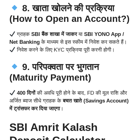
8. खाता खोलने की प्रक्रिया
(How to Open an Account?)
ग्राहक
SBI बैंक शाखा में जाकर
या
SBI YONO App /
Net Banking
के माध्यम से इस स्कीम में निवेश कर सकते हैं।
निवेश करने के लिए KYC प्रक्रिया पूरी करनी होगी।
9. परिपक्वता पर भुगतान
(Maturity Payment)
400 दिनों
की अवधि पूरी होने के बाद, FD की मूल राशि और
अर्जित ब्याज सीधे ग्राहक के
बचत खाते (Savings Account)
में ट्रांसफर कर दिया जाएगा
।
SBI Amrit Kalash