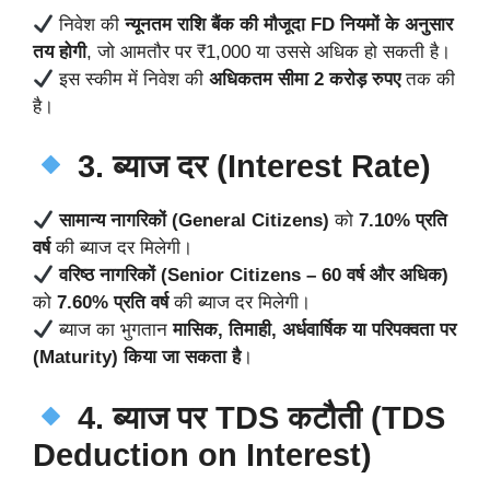
निवेश की
न्यूनतम राशि बैंक की मौजूदा FD नियमों के अनुसार
तय होगी
, जो आमतौर पर ₹1,000 या उससे अधिक हो सकती है।
इस स्कीम में निवेश की
अधिकतम सीमा 2 करोड़ रुपए
तक की
है।
3. ब्याज दर (Interest Rate)
सामान्य नागरिकों (General Citizens)
को
7.10% प्रति
वर्ष
की ब्याज दर मिलेगी।
वरिष्ठ नागरिकों (Senior Citizens – 60 वर्ष और अधिक)
को
7.60% प्रति वर्ष
की ब्याज दर मिलेगी।
ब्याज का भुगतान
मासिक, तिमाही, अर्धवार्षिक या परिपक्वता पर
(Maturity) किया जा सकता है
।
4. ब्याज पर TDS कटौती (TDS
Deduction on Interest)