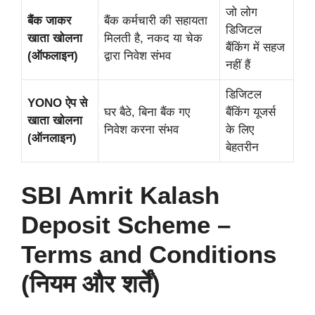
जो लोग
बैंक जाकर
बैंक कर्मचारी की सहायता
डिजिटल
खाता खोलना
मिलती है, नकद या चेक
बैंकिंग में सहज
(ऑफलाइन)
द्वारा निवेश संभव
नहीं हैं
डिजिटल
YONO ऐप से
घर बैठे, बिना बैंक गए
बैंकिंग यूजर्स
खाता खोलना
निवेश करना संभव
के लिए
(ऑनलाइन)
बेहतरीन
SBI Amrit Kalash
Deposit Scheme –
Terms and Conditions
(नियम और शर्तें)