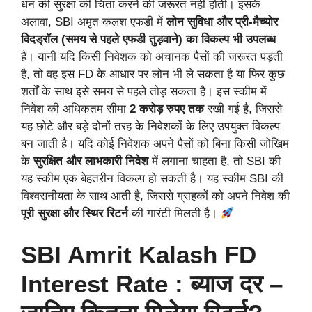
धन की सुरक्षा की चिंता करने की जरूरत नहीं होती। इसके
अलावा, SBI अमृत कलश एफडी में
लोन सुविधा और प्री-मैच्योर
विदड्रॉल (समय से पहले एफडी तुड़वाने) का विकल्प भी उपलब्ध
है। यानी यदि किसी निवेशक को अचानक पैसों की जरूरत पड़ती
है, तो वह इस FD के आधार पर लोन भी ले सकता है या फिर कुछ
शर्तों के साथ इसे समय से पहले तोड़ सकता है। इस स्कीम में
निवेश की अधिकतम सीमा
2 करोड़ रुपए तक
रखी गई है, जिससे
यह छोटे और बड़े दोनों तरह के निवेशकों के लिए उपयुक्त विकल्प
बन जाती है। यदि कोई निवेशक अपने पैसों को बिना किसी जोखिम
के
सुरक्षित और लाभकारी निवेश
में लगाना चाहता है, तो SBI की
यह स्कीम एक बेहतरीन विकल्प हो सकती है। यह स्कीम SBI की
विश्वसनीयता के साथ आती है, जिससे ग्राहकों को अपने निवेश की
पूरी सुरक्षा और स्थिर रिटर्न
की गारंटी मिलती है।
SBI Amrit Kalash FD
Interest Rate : ब्याज दर –