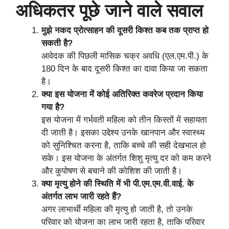
अधिकतर पूछे जाने वाले सवाल
मुझे नकद प्रोत्साहन की दूसरी किश्त कब तक प्राप्त हो
सकती है?
आवेदक की पिछली मासिक चक्र अवधि (एल.एम.पी.) के
180 दिन के बाद दूसरी किश्त का दावा किया जा सकता
है।
क्या इस योजना में कोई अतिरिक्त कवरेज प्रदान किया
गया है?
इस योजना में गर्भवती महिला को तीन किस्तों में सहायता
दी जाती है। इसका उद्देश्य उनके खानपान और स्वास्थ्य
को सुनिश्चित करना है, ताकि बच्चे की सही देखभाल हो
सके। इस योजना के अंतर्गत शिशु मृत्यु दर को कम करने
और कुपोषण से बचाने की कोशिश की जाती है।
क्या मृत्यु होने की स्थिति में भी पी.एम.एम.वी.वाई. के
अंतर्गत लाभ जारी रहते हैं?
अगर लाभार्थी महिला की मृत्यु हो जाती है, तो उनके
परिवार को योजना का लाभ जारी रहता है, ताकि परिवार