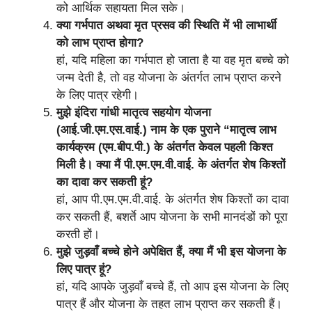
को आर्थिक सहायता मिल सके।
क्या गर्भपात अथवा मृत प्रसव की स्थिति में भी लाभार्थी
को लाभ प्राप्त होगा?
हां, यदि महिला का गर्भपात हो जाता है या वह मृत बच्चे को
जन्म देती है, तो वह योजना के अंतर्गत लाभ प्राप्त करने
के लिए पात्र रहेगी।
मुझे इंदिरा गांधी मातृत्व सहयोग योजना
(आई.जी.एम.एस.वाई.) नाम के एक पुराने “मातृत्व लाभ
कार्यक्रम (एम.बीप.पी.) के अंतर्गत केवल पहली किश्त
मिली है। क्या मैं पी.एम.एम.वी.वाई. के अंतर्गत शेष किश्तों
का दावा कर सकती हूं?
हां, आप पी.एम.एम.वी.वाई. के अंतर्गत शेष किश्तों का दावा
कर सकती हैं, बशर्ते आप योजना के सभी मानदंडों को पूरा
करती हों।
मुझे जुड़वाँ बच्चे होने अपेक्षित हैं, क्या मैं भी इस योजना के
लिए पात्र हूं?
हां, यदि आपके जुड़वाँ बच्चे हैं, तो आप इस योजना के लिए
पात्र हैं और योजना के तहत लाभ प्राप्त कर सकती हैं।