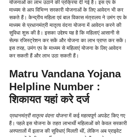
योजनाओं का लाभ उठाने की प्रक्रिया दी गई है। इस एप के
माध्यम से आप विभिन्न सरकारी योजनाओं के लिए आवेदन भी कर
सकते हैं। केन्द्रीय महिला एवं बाल विकास मंत्रालय ने उमंग एप के
माध्यम से प्रधानमंत्री मातृत्व वंदना योजना में आवेदन करने की
सुविधा शुरू की है। इसका उद्देश्य यह है कि महिलाएं आसानी से
सेल्फ रजिस्ट्रेशन कर सकें और योजना का लाभ प्राप्त कर सकें।
इस तरह, उमंग एप के माध्यम से महिलाएं योजना के लिए आवेदन
कर सकती हैं और लाभ उठा सकती हैं।
Matru Vandana Yojana
Helpline Number :
शिकायत यहां करे दर्ज
प्रधानमंत्री मातृत्व वंदना योजना
में कई महत्वपूर्ण अपडेट किए गए
हैं। पहले इस योजना के तहत लाभार्थी महिलाओं को केवल सरकारी
अस्पतालों में इलाज की सुविधाएं मिलती थीं, लेकिन अब प्राइवेट