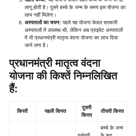
लागू होती है। दूसरे बच्चे के जन्म के समय इस योजना का
लाभ नहीं मिलेगा।
अस्पतालों का चयन:
पहले यह योजना केवल सरकारी
अस्पतालों में उपलब्ध थी, लेकिन अब प्राइवेट अस्पतालों
में भी प्रधानमंत्री मातृत्व वंदना योजना का लाभ दिया
जाने लगा है।
प्रधानमंत्री मातृत्व वंदना
योजना की किश्तें निम्नलिखित
हैं:
दूसरी
किस्तें
पहली किस्त
तीसरी किस्त
किस्त
बच्चे के जन्म
गर्भवती
के बाद