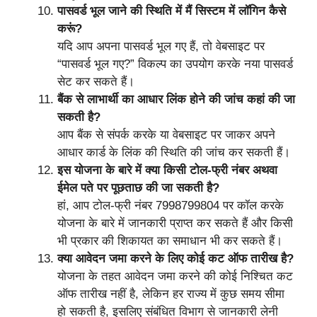
पासवर्ड भूल जाने की स्थिति में मैं सिस्टम में लॉगिन कैसे
करूं?
यदि आप अपना पासवर्ड भूल गए हैं, तो वेबसाइट पर
“पासवर्ड भूल गए?” विकल्प का उपयोग करके नया पासवर्ड
सेट कर सकते हैं।
बैंक से लाभार्थी का आधार लिंक होने की जांच कहां की जा
सकती है?
आप बैंक से संपर्क करके या वेबसाइट पर जाकर अपने
आधार कार्ड के लिंक की स्थिति की जांच कर सकती हैं।
इस योजना के बारे में क्या किसी टोल-फ्री नंबर अथवा
ईमेल पते पर पूछताछ की जा सकती है?
हां, आप टोल-फ्री नंबर 7998799804 पर कॉल करके
योजना के बारे में जानकारी प्राप्त कर सकते हैं और किसी
भी प्रकार की शिकायत का समाधान भी कर सकते हैं।
क्या आवेदन जमा करने के लिए कोई कट ऑफ तारीख है?
योजना के तहत आवेदन जमा करने की कोई निश्चित कट
ऑफ तारीख नहीं है, लेकिन हर राज्य में कुछ समय सीमा
हो सकती है, इसलिए संबंधित विभाग से जानकारी लेनी