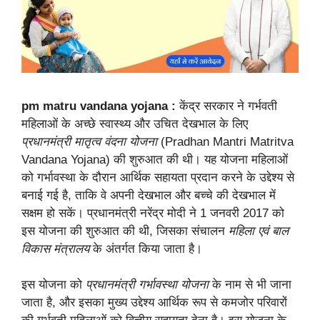
pm matru vandana yojana :
केंद्र सरकार ने गर्भवती
महिलाओं के अच्छे स्वास्थ्य और उचित देखभाल के लिए
प्रधानमंत्री मातृत्व वंदना योजना
(Pradhan Mantri Matritva
Vandana Yojana) की शुरुआत की थी। यह योजना महिलाओं
को गर्भावस्था के दौरान आर्थिक सहायता प्रदान करने के उद्देश्य से
बनाई गई है, ताकि वे अपनी देखभाल और बच्चे की देखभाल में
सक्षम हो सकें। प्रधानमंत्री नरेंद्र मोदी ने 1 जनवरी 2017 को
इस योजना की शुरुआत की थी, जिसका संचालन
महिला एवं बाल
विकास मंत्रालय
के अंतर्गत किया जाता है।
इस योजना को
प्रधानमंत्री गर्भावस्था योजना
के नाम से भी जाना
जाता है, और इसका मुख्य उद्देश्य आर्थिक रूप से कमजोर परिवारों