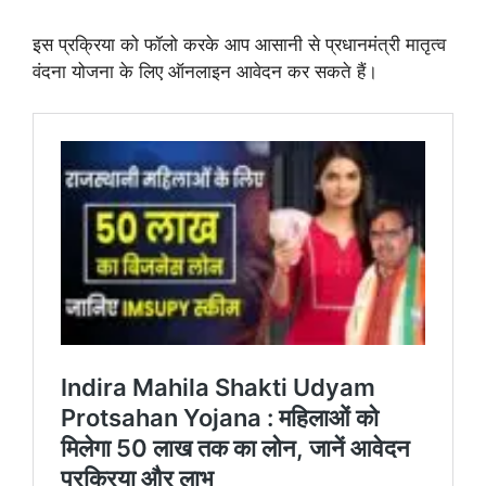
इस प्रक्रिया को फॉलो करके आप आसानी से प्रधानमंत्री मातृत्व
वंदना योजना के लिए ऑनलाइन आवेदन कर सकते हैं।