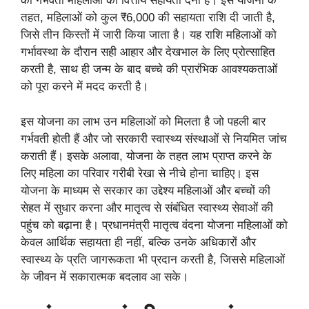
की गर्भवती महिलाओं को वित्तीय सहायता देना है। इस योजना के
तहत, महिलाओं को कुल ₹6,000 की सहायता राशि दी जाती है,
जिसे तीन किस्तों में जारी किया जाता है। यह राशि महिलाओं को
गर्भावस्था के दौरान सही आहार और देखभाल के लिए प्रोत्साहित
करती है, साथ ही जन्म के बाद बच्चे की प्रारंभिक आवश्यकताओं
को पूरा करने में मदद करती है।
इस योजना का लाभ उन महिलाओं को मिलता है जो पहली बार
गर्भवती होती हैं और जो सरकारी स्वास्थ्य संस्थाओं से नियमित जांच
कराती हैं। इसके अलावा, योजना के तहत लाभ प्राप्त करने के
लिए महिला का परिवार गरीबी रेखा से नीचे होना चाहिए। इस
योजना के माध्यम से सरकार का उद्देश्य महिलाओं और बच्चों की
सेहत में सुधार करना और मातृत्व से संबंधित स्वास्थ्य सेवाओं की
पहुंच को बढ़ाना है। प्रधानमंत्री मातृत्व वंदना योजना महिलाओं को
केवल आर्थिक सहायता ही नहीं, बल्कि उनके अधिकारों और
स्वास्थ्य के प्रति जागरूकता भी प्रदान करती है, जिससे महिलाओं
के जीवन में सकारात्मक बदलाव आ सके।