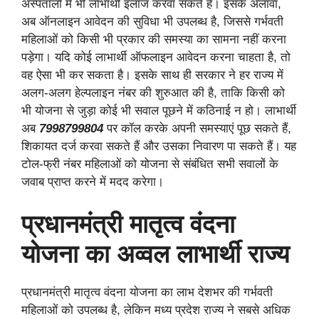
अस्पतालों में भी लाभार्थी इलाज करवा सकते हैं। इसके अलावा,
अब ऑनलाइन आवेदन की सुविधा भी उपलब्ध है, जिससे गर्भवती
महिलाओं को किसी भी प्रकार की समस्या का सामना नहीं करना
पड़ेगा। यदि कोई लाभार्थी ऑफलाइन आवेदन करना चाहता है, तो
वह ऐसा भी कर सकता है। इसके साथ ही सरकार ने हर राज्य में
अलग-अलग हेल्पलाइन नंबर की शुरुआत की है, ताकि किसी को
भी योजना से जुड़ा कोई भी सवाल पूछने में कठिनाई न हो। लाभार्थी
अब
7998799804
पर कॉल करके अपनी समस्याएं पूछ सकते हैं,
शिकायत दर्ज करवा सकते हैं और उसका निवारण पा सकते हैं। यह
टोल-फ्री नंबर महिलाओं को योजना से संबंधित सभी सवालों के
जवाब प्राप्त करने में मदद करेगा।
प्रधानमंत्री मातृत्व वंदना
योजना का अव्वल लाभार्थी राज्य
प्रधानमंत्री मातृत्व वंदना योजना का लाभ देशभर की गर्भवती
महिलाओं को उपलब्ध है, लेकिन मध्य प्रदेश राज्य ने सबसे अधिक