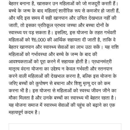
बेहतर बनाना है, खासकर उन महिलाओं को जो मजदूरी करती हैं।
बच्चे के जन्म के बाद महिलाएं शारीरिक रूप से कमजोर हो जाती हैं,
और यदि इस समय में सही खानपान और उचित देखभाल नहीं की
जाती, तो इसका प्रतिकूल प्रभाव जच्चा और बच्चा दोनों के
स्वास्थ्य पर पड़ सकता है। इसलिए, इस योजना के तहत गर्भवती
महिलाओं को ₹6,000 की आर्थिक सहायता दी जाती है, ताकि वे
बेहतर खानपान और स्वास्थ्य सेवाओं का लाभ उठा सकें। यह राशि
महिलाओं को गर्भावस्था और बच्चे के जन्म के बाद की
आवश्यकताओं को पूरा करने में सहायक होती है। प्रधानमंत्री
मातृत्व वंदना योजना का उद्देश्य न केवल गर्भवती और स्तनपान
करने वाली महिलाओं की देखभाल करना है, बल्कि इस योजना के
जरिए बच्चों को कुपोषण से बचाना और शिशु मृत्यु दर को कम
करना भी है। इस योजना से महिलाओं को स्वस्थ जीवन जीने का
मौका मिलता है और उनके बच्चों का स्वास्थ्य भी बेहतर रहता है।
यह योजना समाज में स्वास्थ्य सेवाओं की पहुंच को बढ़ाने का एक
महत्वपूर्ण कदम है।