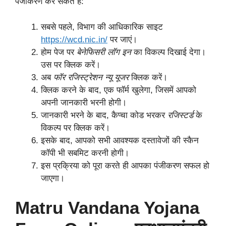
पंजीकरण कर सकते हैं:
सबसे पहले, विभाग की आधिकारिक साइट
https://wcd.nic.in/
पर जाएं।
होम पेज पर
बेनेफिसरी लॉग इन
का विकल्प दिखाई देगा।
उस पर क्लिक करें।
अब
फॉर रजिस्ट्रेशन न्यू यूजर
क्लिक करें।
क्लिक करने के बाद, एक फॉर्म खुलेगा, जिसमें आपको
अपनी जानकारी भरनी होगी।
जानकारी भरने के बाद, कैप्चा कोड भरकर
रजिस्टर्ड
के
विकल्प पर क्लिक करें।
इसके बाद, आपको सभी आवश्यक दस्तावेजों की स्कैन
कॉपी भी सबमिट करनी होगी।
इस प्रक्रिया को पूरा करते ही आपका पंजीकरण सफल हो
जाएगा।
Matru Vandana Yojana