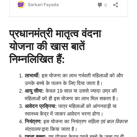
प्रधानमंत्री मातृत्व वंदना
योजना की खास बातें
निम्नलिखित हैं:
लाभार्थी:
इस योजना का लाभ गर्भवती महिलाओं को और
उनके बच्चे के पालन के लिए दिया जाता है।
आयु सीमा:
केवल 19 साल या उससे ज्यादा उम्र की
महिलाओं को ही इस योजना का लाभ मिल सकता है।
आवेदन प्रक्रिया:
पात्र महिलाओं को आंगनवाड़ी या
स्वास्थ्य केंद्र में जाकर आवेदन भरना होगा।
नियंत्रण:
इस योजना का नियंत्रण
महिला एवं बाल विकास
मंत्रालय
द्वारा किया जाता है।
पहला बच्चा:
यह योजना केवल पहले बच्चे के जन्म पर ही