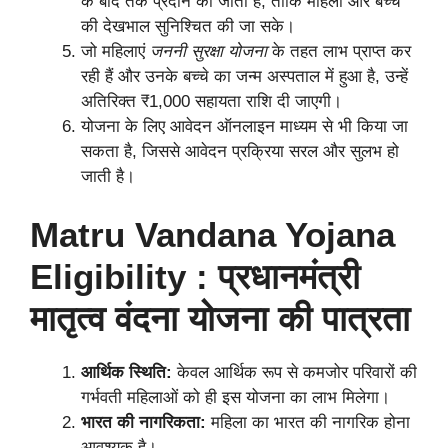
के बाद तक प्रदान की जाती है, ताकि महिला और बच्चे
की देखभाल सुनिश्चित की जा सके।
जो महिलाएं
जननी सुरक्षा योजना
के तहत लाभ प्राप्त कर
रही हैं और उनके बच्चे का जन्म अस्पताल में हुआ है, उन्हें
अतिरिक्त ₹1,000 सहायता राशि दी जाएगी।
योजना के लिए आवेदन ऑनलाइन माध्यम से भी किया जा
सकता है, जिससे आवेदन प्रक्रिया सरल और सुलभ हो
जाती है।
Matru Vandana Yojana
Eligibility : प्रधानमंत्री
मातृत्व वंदना योजना की पात्रता
आर्थिक स्थिति:
केवल आर्थिक रूप से कमजोर परिवारों की
गर्भवती महिलाओं को ही इस योजना का लाभ मिलेगा।
भारत की नागरिकता:
महिला का भारत की नागरिक होना
आवश्यक है।