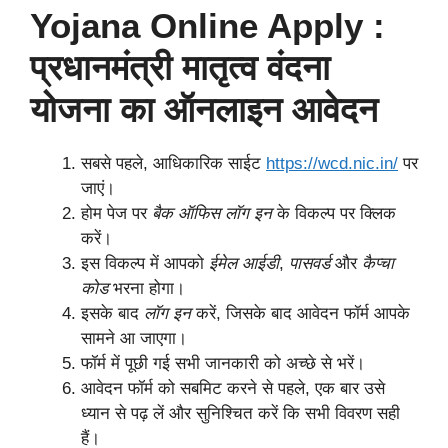
Yojana Online Apply :
प्रधानमंत्री मातृत्व वंदना
योजना का ऑनलाइन आवेदन
सबसे पहले, आधिकारिक साईट
https://wcd.nic.in/
पर
जाएं।
होम पेज पर
बैक ऑफिस लॉग इन
के विकल्प पर क्लिक
करें।
इस विकल्प में आपको
ईमेल आईडी
,
पासवर्ड
और
कैप्चा
कोड
भरना होगा।
इसके बाद
लॉग इन
करें, जिसके बाद आवेदन फॉर्म आपके
सामने आ जाएगा।
फॉर्म में पूछी गई सभी जानकारी को अच्छे से भरें।
आवेदन फॉर्म को सबमिट करने से पहले, एक बार उसे
ध्यान से पढ़ लें और सुनिश्चित करें कि सभी विवरण सही
हैं।