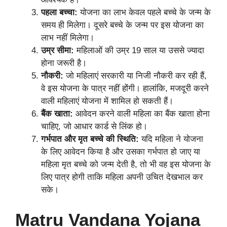
पहला बच्चा:
योजना का लाभ केवल पहले बच्चे के जन्म के
समय ही मिलेगा। दूसरे बच्चे के जन्म पर इस योजना का
लाभ नहीं मिलेगा।
उम्र सीमा:
महिलाओं की उम्र 19 साल या उससे ज्यादा
होना जरूरी है।
नौकरी:
जो महिलाएं सरकारी या निजी नौकरी कर रही हैं,
वे इस योजना के पात्र नहीं होंगी। हालांकि, मजदूरी करने
वाली महिलाएं योजना में शामिल हो सकती हैं।
बैंक खाता:
आवेदन करने वाली महिला का बैंक खाता होना
चाहिए, जो आधार कार्ड से लिंक हो।
गर्भपात और मृत बच्चे की स्थिति:
यदि महिला ने योजना
के लिए आवेदन किया है और उसका गर्भपात हो जाए या
महिला मृत बच्चे को जन्म देती है, तो भी वह इस योजना के
लिए पात्र होगी ताकि महिला अपनी उचित देखभाल कर
सके।
Matru Vandana Yojana