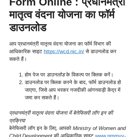
Form Online :
प्रधानमंत्री
मातृत्व वंदना योजना का फॉर्म
डाउनलोड
आप प्रधानमंत्री मातृत्व वंदना योजना का फॉर्म विभाग की
आधिकारिक साइट
https://wcd.nic.in/
से डाउनलोड कर
सकते हैं।
होम पेज पर
डाउनलोड
के विकल्प पर क्लिक करें।
डाउनलोड पर क्लिक करने के बाद, फॉर्म डाउनलोड हो
जाएगा, जिसे आप भरकर नजदीकी आंगनवाड़ी केंद्र में
जमा कर सकते हैं।
प्रधानमंत्री मातृत्व वंदना योजना में बेनेफिसरी लॉग इन की
प्रक्रिया
बेनेफिसरी लॉग इन के लिए, आपको
Ministry of Women and
Child Development
की आधिकारिक साइट
www.pmmvy-