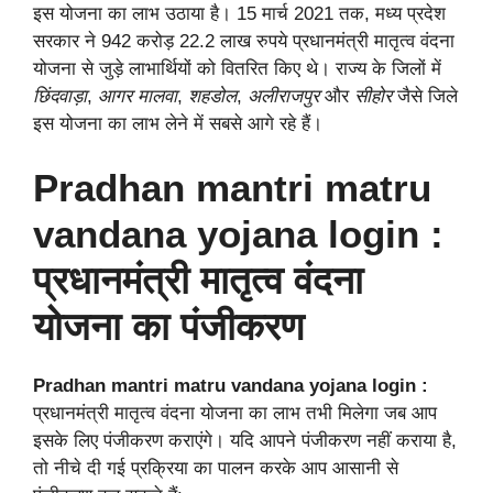
इस योजना का लाभ उठाया है। 15 मार्च 2021 तक, मध्य प्रदेश
सरकार ने 942 करोड़ 22.2 लाख रुपये प्रधानमंत्री मातृत्व वंदना
योजना से जुड़े लाभार्थियों को वितरित किए थे। राज्य के जिलों में
छिंदवाड़ा
,
आगर मालवा
,
शहडोल
,
अलीराजपुर
और
सीहोर
जैसे जिले
इस योजना का लाभ लेने में सबसे आगे रहे हैं।
Pradhan mantri matru
vandana yojana login :
प्रधानमंत्री मातृत्व वंदना
योजना का पंजीकरण
Pradhan mantri matru vandana yojana login :
प्रधानमंत्री मातृत्व वंदना योजना का लाभ तभी मिलेगा जब आप
इसके लिए पंजीकरण कराएंगे। यदि आपने पंजीकरण नहीं कराया है,
तो नीचे दी गई प्रक्रिया का पालन करके आप आसानी से