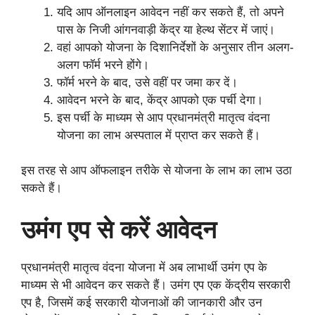
यदि आप ऑनलाइन आवेदन नहीं कर सकते हैं, तो अपने
पास के निजी आंगनवाड़ी केंद्र या हेल्थ सेंटर में जाएं।
वहां आपको योजना के दिशानिर्देशों के अनुसार तीन अलग-
अलग फॉर्म भरने होंगे।
फॉर्म भरने के बाद, उसे वहीं पर जमा कर दें।
आवेदन भरने के बाद, केंद्र आपको एक पर्ची देगा।
इस पर्ची के माध्यम से आप प्रधानमंत्री मातृत्व वंदना
योजना का लाभ अस्पताल में प्राप्त कर सकते हैं।
इस तरह से आप ऑफलाइन तरीके से योजना के लाभ का लाभ उठा
सकते हैं।
उमंग एप से करें आवेदन
प्रधानमंत्री मातृत्व वंदना योजना में अब लाभार्थी उमंग एप के
माध्यम से भी आवेदन कर सकते हैं। उमंग एप एक केंद्रीय सरकारी
एप है, जिसमें कई सरकारी योजनाओं की जानकारी और उन