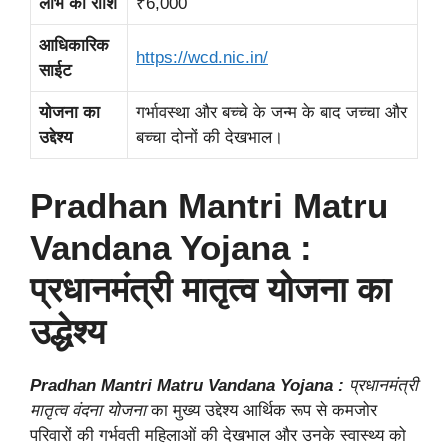
लाभ की राशि
₹6,000
आधिकारिक
https://wcd.nic.in/
साईट
योजना का
गर्भावस्था और बच्चे के जन्म के बाद जच्चा और
उद्देश्य
बच्चा दोनों की देखभाल।
Pradhan Mantri Matru
Vandana Yojana :
प्रधानमंत्री मातृत्व योजना का
उद्धेश्य
Pradhan Mantri Matru Vandana Yojana :
प्रधानमंत्री
मातृत्व वंदना योजना
का मुख्य उद्देश्य आर्थिक रूप से कमजोर
परिवारों की गर्भवती महिलाओं की देखभाल और उनके स्वास्थ्य को