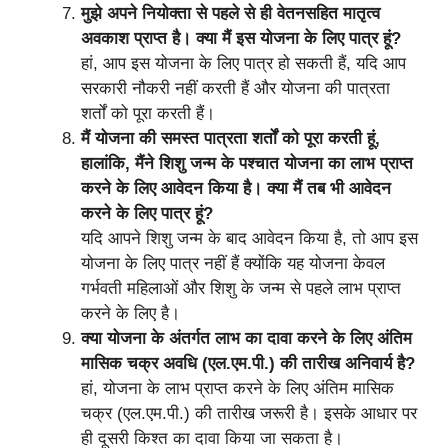
मुझे अपने नियोक्ता से पहले से ही वेतनसहित मातृत्व
अवकाश प्राप्त है। क्या मैं इस योजना के लिए पात्र हूं?
हां, आप इस योजना के लिए पात्र हो सकती हैं, यदि आप
सरकारी नौकरी नहीं करती हैं और योजना की पात्रता
शर्तों को पूरा करती हैं।
मैं योजना की समस्त पात्रता शर्तों को पूरा करती हूं,
हालांकि, मैंने शिशु जन्म के पश्चात योजना का लाभ प्राप्त
करने के लिए आवेदन किया है। क्या मैं तब भी आवेदन
करने के लिए पात्र हूं?
यदि आपने शिशु जन्म के बाद आवेदन किया है, तो आप इस
योजना के लिए पात्र नहीं हैं क्योंकि यह योजना केवल
गर्भवती महिलाओं और शिशु के जन्म से पहले लाभ प्राप्त
करने के लिए है।
क्या योजना के अंतर्गत लाभ का दावा करने के लिए अंतिम
मासिक चक्र अवधि (एल.एम.पी.) की तारीख अनिवार्य है?
हां, योजना के लाभ प्राप्त करने के लिए अंतिम मासिक
चक्र (एल.एम.पी.) की तारीख जरूरी है। इसके आधार पर
ही दूसरी किश्त का दावा किया जा सकता है।