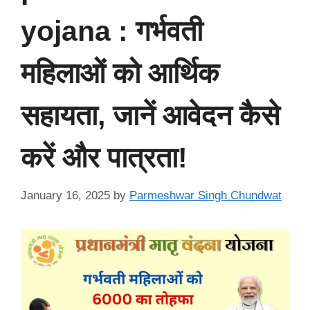
yojana : गर्भवती
महिलाओं को आर्थिक
सहायता, जानें आवेदन कैसे
करें और पात्रता!
January 16, 2025
by
Parmeshwar Singh Chundwat