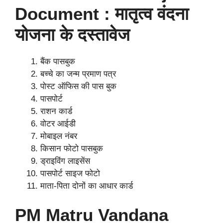
Document : मातृत्व वंदना
योजना के दस्तावेज
बैंक पासबुक
बच्चे का जन्म प्रमाण पत्र
पोस्ट ऑफिस की पास बुक
पासपोर्ट
राशन कार्ड
वोटर आईडी
मोबाइल नंबर
किसान फोटो पासबुक
ड्राइविंग लाइसेंस
पासपोर्ट साइज फोटो
माता-पिता दोनों का आधार कार्ड
PM Matru Vandana