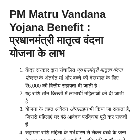
PM Matru Vandana
Yojana Benefit :
प्रधानमंत्री मातृत्व वंदना
योजना के लाभ
केंद्र सरकार द्वारा संचालित
प्रधानमंत्री मातृत्व वंदना
योजना
के अंतर्गत मां और बच्चे की देखभाल के लिए
₹6,000 की वित्तीय सहायता दी जाती है।
यह राशि तीन किस्तों में लाभार्थी महिलाओं को दी जाती
है।
योजना के तहत आवेदन
ऑनलाइन
भी किया जा सकता है,
जिससे महिलाएं घर बैठे आवेदन प्रक्रिया पूरी कर सकती
हैं।
सहायता राशि महिला के गर्भधारण से लेकर बच्चे के जन्म