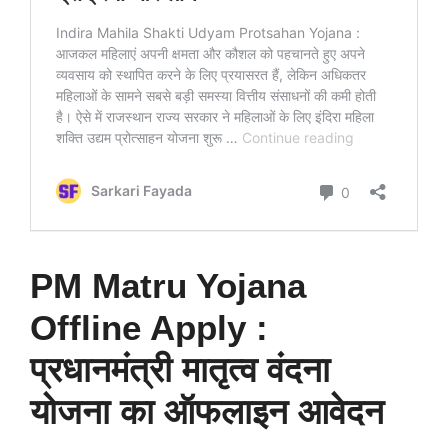
PM Matru Yojana
Offline Apply :
प्रधानमंत्री मातृत्व वंदना
योजना का ऑफलाइन आवेदन