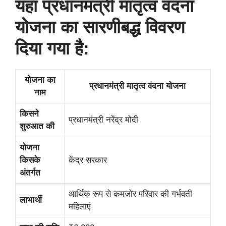
यहां प्रधानमंत्री मातृत्व वंदना
योजना का सारणीबद्ध विवरण
दिया गया है:
योजना का
प्रधानमंत्री मातृत्व वंदना योजना
नाम
किसने
प्रधानमंत्री नरेंद्र मोदी
शुरुआत की
योजना
किसके
केंद्र सरकार
अंतर्गत
आर्थिक रूप से कमजोर परिवार की गर्भवती
लाभार्थी
महिलाएं