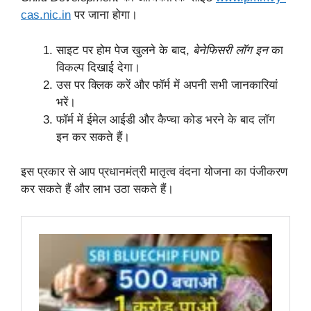
cas.nic.in
पर जाना होगा।
साइट पर होम पेज खुलने के बाद,
बेनेफिसरी लॉग इन
का
विकल्प दिखाई देगा।
उस पर क्लिक करें और फॉर्म में अपनी सभी जानकारियां
भरें।
फॉर्म में ईमेल आईडी और कैप्चा कोड भरने के बाद लॉग
इन कर सकते हैं।
इस प्रकार से आप प्रधानमंत्री मातृत्व वंदना योजना का पंजीकरण
कर सकते हैं और लाभ उठा सकते हैं।