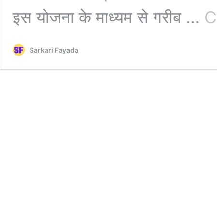
इस योजना के माध्यम से गरीब …
C
Sarkari Fayada