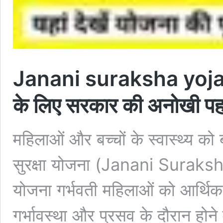
Janani suraksha yojan
के लिए सरकार की अनोखी पहल
महिलाओं और बच्चों के स्वास्थ्य को
सुरक्षा योजना (Janani Suraks
योजना गर्भवती महिलाओं को आर्थिक
गर्भावस्था और प्रसव के दौरान होने