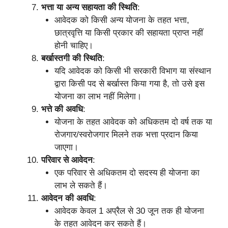
भत्ता या अन्य सहायता की स्थिति
:
आवेदक को किसी अन्य योजना के तहत भत्ता,
छात्रवृत्ति या किसी प्रकार की सहायता प्राप्त नहीं
होनी चाहिए।
बर्खास्तगी की स्थिति
:
यदि आवेदक को किसी भी सरकारी विभाग या संस्थान
द्वारा किसी पद से बर्खास्त किया गया है, तो उसे इस
योजना का लाभ नहीं मिलेगा।
भत्ते की अवधि
:
योजना के तहत आवेदक को अधिकतम दो वर्ष तक या
रोजगार/स्वरोजगार मिलने तक भत्ता प्रदान किया
जाएगा।
परिवार से आवेदन
:
एक परिवार से अधिकतम दो सदस्य ही योजना का
लाभ ले सकते हैं।
आवेदन की अवधि
:
आवेदक केवल 1 अप्रैल से 30 जून तक ही योजना
के तहत आवेदन कर सकते हैं।