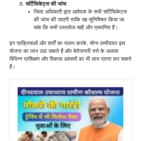
सर्टिफिकेट्स की जांच
:
जिला अधिकारी द्वारा आवेदक के सभी सर्टिफिकेट्स
की जांच की जाएगी ताकि यह सुनिश्चित किया जा
सके कि सभी दस्तावेज सही और प्रमाणित हैं।
इन प्रक्रियाओं और शर्तों का पालन करके, योग्य उम्मीदवार इस
योजना का लाभ उठा सकते हैं और बेरोजगारी भत्ते के अलावा
विभिन्न प्रशिक्षण और विकास अवसरों का भी लाभ प्राप्त कर सकते
हैं।