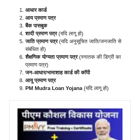
आधार कार्ड
आय प्रमाण पत्र
बैंक पासबुक
शादी प्रमाण पत्र
(यदि लागू हो)
जाति प्रमाण पत्र
(यदि अनुसूचित जाति/जनजाति से
संबंधित हो)
शैक्षणिक योग्यता प्रमाण पत्र
(स्नातक की डिग्री का
प्रमाण पत्र)
जन-आधार/भामाशाह कार्ड की कॉपी
आयु प्रमाण पत्र
PM Mudra Loan Yojana
(यदि लागू हो)