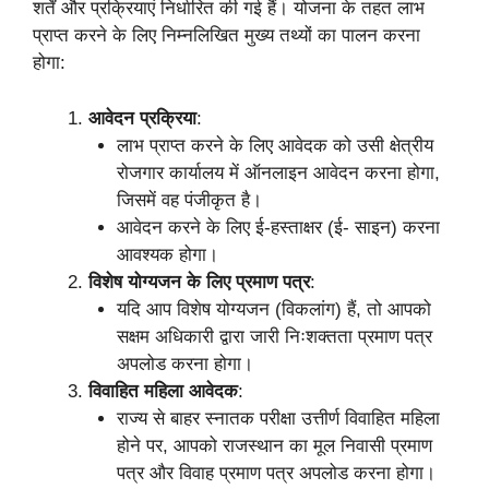
शर्तें और प्रक्रियाएं निर्धारित की गई हैं। योजना के तहत लाभ
प्राप्त करने के लिए निम्नलिखित मुख्य तथ्यों का पालन करना
होगा:
आवेदन प्रक्रिया
:
लाभ प्राप्त करने के लिए आवेदक को उसी क्षेत्रीय
रोजगार कार्यालय में ऑनलाइन आवेदन करना होगा,
जिसमें वह पंजीकृत है।
आवेदन करने के लिए ई-हस्ताक्षर (ई- साइन) करना
आवश्यक होगा।
विशेष योग्यजन के लिए प्रमाण पत्र
:
यदि आप विशेष योग्यजन (विकलांग) हैं, तो आपको
सक्षम अधिकारी द्वारा जारी निःशक्तता प्रमाण पत्र
अपलोड करना होगा।
विवाहित महिला आवेदक
:
राज्य से बाहर स्नातक परीक्षा उत्तीर्ण विवाहित महिला
होने पर, आपको राजस्थान का मूल निवासी प्रमाण
पत्र और विवाह प्रमाण पत्र अपलोड करना होगा।