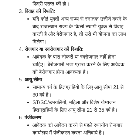
डिग्री प्राप्त की हो।
विवाह की स्थिति
:
यदि कोई युवती अन्य राज्य से स्नातक उत्तीर्ण करने के
बाद राजस्थान राज्य के किसी स्थायी युवक से विवाह
करती है और बेरोजगार है, तो उसे भी योजना का लाभ
मिलेगा।
रोजगार या स्वरोजगार की स्थिति
:
आवेदक के पास नौकरी या स्वरोजगार नहीं होना
चाहिए। बेरोजगारी भत्ता प्राप्त करने के लिए आवेदक
को बेरोजगार होना आवश्यक है।
आयु सीमा
:
सामान्य वर्ग के हितग्राहियों के लिए आयु सीमा 21 से
30 वर्ष है।
ST/SC/उभयलिंगी, महिला और विशेष योग्यजन
हितग्राहियों के लिए आयु सीमा 21 से 35 वर्ष है।
पंजीकरण
:
आवेदक को आवेदन करने से पहले स्थानीय रोजगार
कार्यालय में पंजीकरण करना अनिवार्य है।