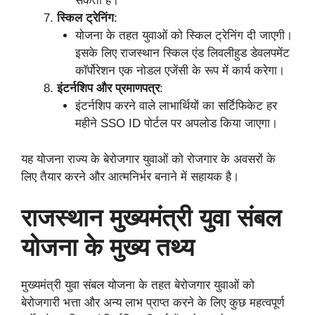
सकता है।
स्किल ट्रेनिंग
:
योजना के तहत युवाओं को स्किल ट्रेनिंग दी जाएगी।
इसके लिए राजस्थान स्किल एंड लिवलीहुड डेवलपमेंट
कॉर्पोरेशन एक नोडल एजेंसी के रूप में कार्य करेगा।
इंटर्नशिप और प्रमाणपत्र
:
इंटर्नशिप करने वाले लाभार्थियों का सर्टिफिकेट हर
महीने SSO ID पोर्टल पर अपलोड किया जाएगा।
यह योजना राज्य के बेरोजगार युवाओं को रोजगार के अवसरों के
लिए तैयार करने और आत्मनिर्भर बनाने में सहायक है।
राजस्थान मुख्यमंत्री युवा संबल
योजना के मुख्य तथ्य
मुख्यमंत्री युवा संबल योजना के तहत बेरोजगार युवाओं को
बेरोजगारी भत्ता और अन्य लाभ प्राप्त करने के लिए कुछ महत्वपूर्ण