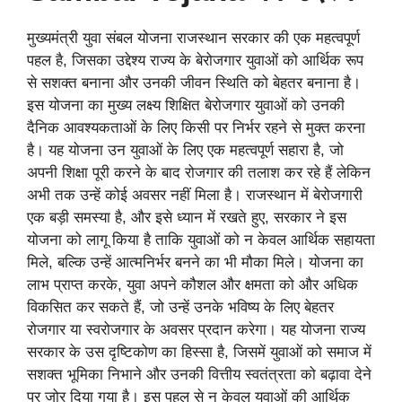
मुख्यमंत्री युवा संबल योजना राजस्थान सरकार की एक महत्वपूर्ण
पहल है, जिसका उद्देश्य राज्य के बेरोजगार युवाओं को आर्थिक रूप
से सशक्त बनाना और उनकी जीवन स्थिति को बेहतर बनाना है।
इस योजना का मुख्य लक्ष्य शिक्षित बेरोजगार युवाओं को उनकी
दैनिक आवश्यकताओं के लिए किसी पर निर्भर रहने से मुक्त करना
है। यह योजना उन युवाओं के लिए एक महत्वपूर्ण सहारा है, जो
अपनी शिक्षा पूरी करने के बाद रोजगार की तलाश कर रहे हैं लेकिन
अभी तक उन्हें कोई अवसर नहीं मिला है। राजस्थान में बेरोजगारी
एक बड़ी समस्या है, और इसे ध्यान में रखते हुए, सरकार ने इस
योजना को लागू किया है ताकि युवाओं को न केवल आर्थिक सहायता
मिले, बल्कि उन्हें आत्मनिर्भर बनने का भी मौका मिले। योजना का
लाभ प्राप्त करके, युवा अपने कौशल और क्षमता को और अधिक
विकसित कर सकते हैं, जो उन्हें उनके भविष्य के लिए बेहतर
रोजगार या स्वरोजगार के अवसर प्रदान करेगा। यह योजना राज्य
सरकार के उस दृष्टिकोण का हिस्सा है, जिसमें युवाओं को समाज में
सशक्त भूमिका निभाने और उनकी वित्तीय स्वतंत्रता को बढ़ावा देने
पर जोर दिया गया है। इस पहल से न केवल युवाओं की आर्थिक