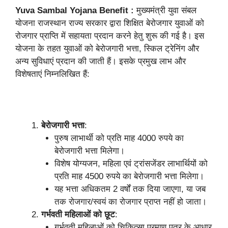
Yuva Sambal Yojana Benefit :
मुख्यमंत्री युवा संबल
योजना राजस्थान राज्य सरकार द्वारा शिक्षित बेरोजगार युवाओं को
रोजगार प्राप्ति में सहायता प्रदान करने हेतु शुरू की गई है। इस
योजना के तहत युवाओं को बेरोजगारी भत्ता, स्किल ट्रेनिंग और
अन्य सुविधाएं प्रदान की जाती हैं। इसके प्रमुख लाभ और
विशेषताएं निम्नलिखित हैं:
बेरोजगारी भत्ता
:
पुरुष लाभार्थी को प्रति माह 4000 रुपये का
बेरोजगारी भत्ता मिलेगा।
विशेष योग्यजन, महिला एवं ट्रांसजेंडर लाभार्थियों को
प्रति माह 4500 रुपये का बेरोजगारी भत्ता मिलेगा।
यह भत्ता अधिकतम 2 वर्षों तक दिया जाएगा, या जब
तक रोजगार/स्वयं का रोजगार प्राप्त नहीं हो जाता।
गर्भवती महिलाओं को छूट
:
गर्भवती महिलाओं को चिकित्सा प्रमाण पत्र के आधार