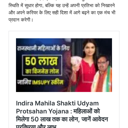
स्थिति में सुधार होगा, बल्कि यह उन्हें अपनी प्रतिभा को निखारने
और अपने करियर के लिए सही दिशा में आगे बढ़ने का एक मंच भी
प्रदान करेगी।