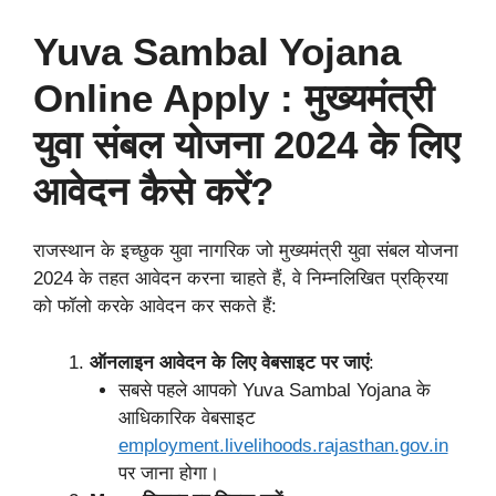
Yuva Sambal Yojana
Online Apply : मुख्यमंत्री
युवा संबल योजना 2024 के लिए
आवेदन कैसे करें?
राजस्थान के इच्छुक युवा नागरिक जो मुख्यमंत्री युवा संबल योजना
2024 के तहत आवेदन करना चाहते हैं, वे निम्नलिखित प्रक्रिया
को फॉलो करके आवेदन कर सकते हैं:
ऑनलाइन आवेदन के लिए वेबसाइट पर जाएं
:
सबसे पहले आपको Yuva Sambal Yojana के
आधिकारिक वेबसाइट
employment.livelihoods.rajasthan.gov.in
पर जाना होगा।