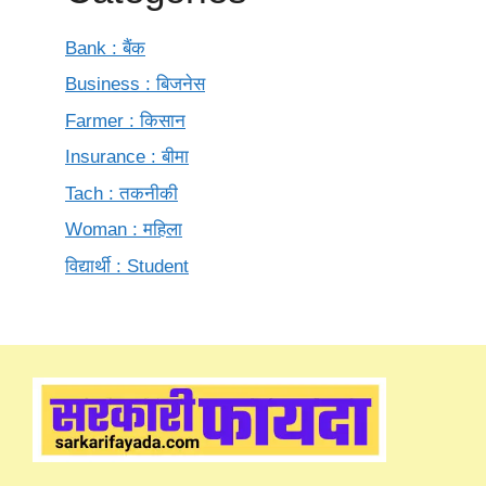
Bank : बैंक
Business : बिजनेस
Farmer : किसान
Insurance : बीमा
Tach : तकनीकी
Woman : महिला
विद्यार्थी : Student