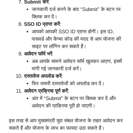
Submit करें
:
जानकारी दर्ज करने के बाद “Submit” के बटन पर
क्लिक कर दें।
SSO ID प्राप्त करें
:
आपको आपकी SSO ID प्राप्त होगी। इस ID,
पासवर्ड और कैप्चा कोड की मदद से आप योजना की
साइट पर लॉगिन कर सकते हैं।
आवेदन फॉर्म भरें
:
अब आपके सामने आवेदन फॉर्म खुलकर आएगा, इसमें
मांगी गई जानकारी दर्ज करें।
दस्तावेज अपलोड करें
:
फिर जरूरी दस्तावेजों को अपलोड कर दें।
आवेदन प्रक्रिया पूर्ण करें
:
अंत में “Submit” के बटन पर क्लिक कर दें और
आवेदन की प्रक्रिया पूरी हो जाएगी।
इस तरह से आप मुख्यमंत्री युवा संबल योजना के तहत आवेदन कर
सकते हैं और योजना के लाभ का फायदा उठा सकते हैं।