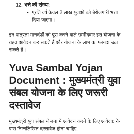
भत्ते की संख्या
:
प्रति वर्ष केवल 2 लाख युवाओं को बेरोजगारी भत्ता
दिया जाएगा।
इन पात्रता मानदंडों को पूरा करने वाले उम्मीदवार इस योजना के
तहत आवेदन कर सकते हैं और योजना के लाभ का फायदा उठा
सकते हैं।
Yuva Sambal Yojan
Document : मुख्यमंत्री युवा
संबल योजना के लिए जरूरी
दस्तावेज
मुख्यमंत्री युवा संबल योजना में आवेदन करने के लिए आवेदक के
पास निम्नलिखित दस्तावेज होना चाहिए: