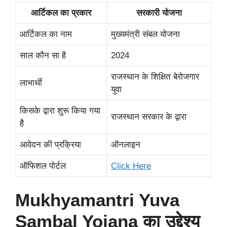
आर्टिकल का प्रकार
सरकारी योजना
आर्टिकल का नाम
मुख्यमंत्री संबल योजना
साल कौन सा है
2024
राजस्थान के शिक्षित बेरोजगार
लाभार्थी
युवा
किसके द्वारा शुरू किया गया
राजस्थान सरकार के द्वारा
है
आवेदन की प्रक्रिया
ऑनलाइन
ऑफिशल पोर्टल
Click Here
Mukhyamantri Yuva
Sambal Yojana का उद्देश्य