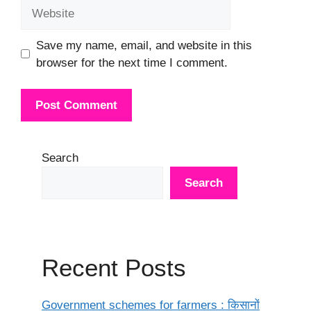
Website
Save my name, email, and website in this
browser for the next time I comment.
Search
Search
Recent Posts
Government schemes for farmers : किसानों