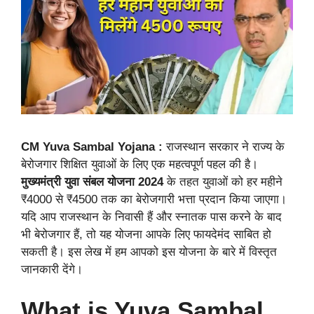
CM Yuva Sambal Yojana :
राजस्थान सरकार ने राज्य के
बेरोजगार शिक्षित युवाओं के लिए एक महत्वपूर्ण पहल की है।
मुख्यमंत्री युवा संबल योजना 2024
के तहत युवाओं को हर महीने
₹4000 से ₹4500 तक का बेरोजगारी भत्ता प्रदान किया जाएगा।
यदि आप राजस्थान के निवासी हैं और स्नातक पास करने के बाद
भी बेरोजगार हैं, तो यह योजना आपके लिए फायदेमंद साबित हो
सकती है। इस लेख में हम आपको इस योजना के बारे में विस्तृत
जानकारी देंगे।
What is Yuva Sambal