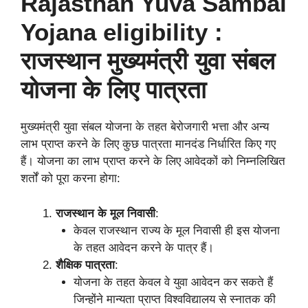
Rajasthan Yuva Sambal
Yojana eligibility :
राजस्थान मुख्यमंत्री युवा संबल
योजना के लिए पात्रता
मुख्यमंत्री युवा संबल योजना के तहत बेरोजगारी भत्ता और अन्य
लाभ प्राप्त करने के लिए कुछ पात्रता मानदंड निर्धारित किए गए
हैं। योजना का लाभ प्राप्त करने के लिए आवेदकों को निम्नलिखित
शर्तों को पूरा करना होगा:
राजस्थान के मूल निवासी
:
केवल राजस्थान राज्य के मूल निवासी ही इस योजना
के तहत आवेदन करने के पात्र हैं।
शैक्षिक पात्रता
:
योजना के तहत केवल वे युवा आवेदन कर सकते हैं
जिन्होंने मान्यता प्राप्त विश्वविद्यालय से स्नातक की