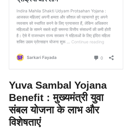
Yuva Sambal Yojana
Benefit : मुख्यमंत्री युवा
संबल योजना के लाभ और
विशेषताएं