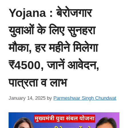
Yojana : बेरोजगार
युवाओं के लिए सुनहरा
मौका, हर महीने मिलेगा
₹4500, जानें आवेदन,
पात्रता व लाभ
January 14, 2025
by
Parmeshwar Singh Chundwat