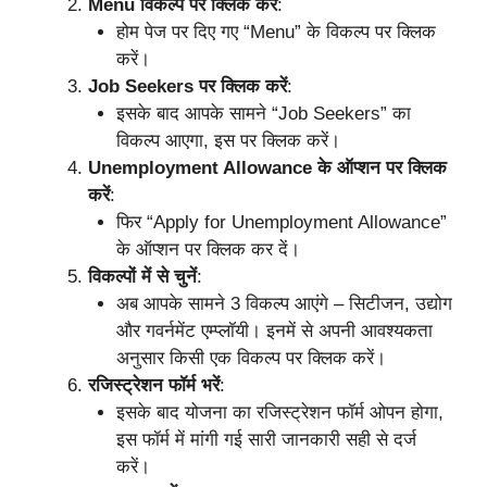
Menu विकल्प पर क्लिक करें
:
होम पेज पर दिए गए “Menu” के विकल्प पर क्लिक
करें।
Job Seekers पर क्लिक करें
:
इसके बाद आपके सामने “Job Seekers” का
विकल्प आएगा, इस पर क्लिक करें।
Unemployment Allowance के ऑप्शन पर क्लिक
करें
:
फिर “Apply for Unemployment Allowance”
के ऑप्शन पर क्लिक कर दें।
विकल्पों में से चुनें
:
अब आपके सामने 3 विकल्प आएंगे – सिटीजन, उद्योग
और गवर्नमेंट एम्प्लॉयी। इनमें से अपनी आवश्यकता
अनुसार किसी एक विकल्प पर क्लिक करें।
रजिस्ट्रेशन फॉर्म भरें
:
इसके बाद योजना का रजिस्ट्रेशन फॉर्म ओपन होगा,
इस फॉर्म में मांगी गई सारी जानकारी सही से दर्ज
करें।