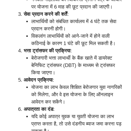
पर योजना में 6 माह की छूट प्रदान की जाएगी।
सेवा प्रदान करने की शर्तें
:
लाभार्थियों को संबंधित कार्यालय में 4 घंटे तक सेवा
प्रदान करनी होगी।
विकलांग लाभार्थियों को आने-जाने में होने वाली
कठिनाई के कारण 1 घंटे की छूट मिल सकती है।
भत्ता ट्रांसफर की प्रक्रिया
:
बेरोजगारी भत्ता लाभार्थी के बैंक खाते में डायरेक्ट
बेनिफिट ट्रांसफर (DBT) के माध्यम से ट्रांसफर
किया जाएगा।
आवेदन प्रक्रिया
:
योजना का लाभ केवल शिक्षित बेरोजगार युवा नागरिकों
को मिलेगा, और वे इस योजना के लिए ऑनलाइन
आवेदन कर सकेंगे।
अपात्रता का दंड
:
यदि कोई अपात्र युवक या युवती योजना का लाभ
प्राप्त करता है, तो उसे दंडनीय ब्याज जमा करना पड़