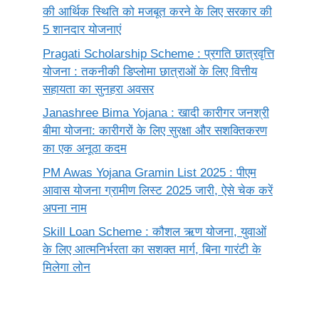
की आर्थिक स्थिति को मजबूत करने के लिए सरकार की
5 शानदार योजनाएं
Pragati Scholarship Scheme : प्रगति छात्रवृत्ति
योजना : तकनीकी डिप्लोमा छात्राओं के लिए वित्तीय
सहायता का सुनहरा अवसर
Janashree Bima Yojana : खादी कारीगर जनश्री
बीमा योजना: कारीगरों के लिए सुरक्षा और सशक्तिकरण
का एक अनूठा कदम
PM Awas Yojana Gramin List 2025 : पीएम
आवास योजना ग्रामीण लिस्ट 2025 जारी, ऐसे चेक करें
अपना नाम
Skill Loan Scheme : कौशल ऋण योजना, युवाओं
के लिए आत्मनिर्भरता का सशक्त मार्ग, बिना गारंटी के
मिलेगा लोन