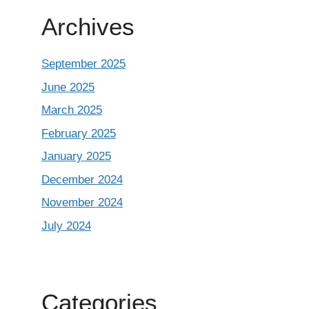
Archives
September 2025
June 2025
March 2025
February 2025
January 2025
December 2024
November 2024
July 2024
Categories