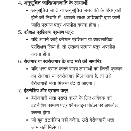
अनुसूचित जाति/जनजाति के लाभार्थी
:
अनुसूचित जाति या अनुसूचित जनजाति के हितग्राही
होने की स्थिति में, आपको सक्षम अधिकारी द्वारा जारी
जाति प्रमाण पत्र अपलोड करना होगा।
कौशल प्रशिक्षण प्रमाण पत्र
:
यदि आपने कोई कौशल प्रशिक्षण या व्यावसायिक
प्रशिक्षण लिया है, तो उसका प्रमाण पत्र अपलोड
करना होगा।
रोजगार या स्वरोजगार के बाद भत्ते की समाप्ति
:
यदि भत्ता प्राप्त करते समय लाभार्थी को किसी प्रकार
का रोजगार या स्वरोजगार मिल जाता है, तो उसे
बेरोजगारी भत्ता मिलना बंद हो जाएगा।
इंटर्नशिप और प्रमाण पत्र
:
बेरोजगारी भत्ता प्राप्त करने के लिए आवेदक को
इंटर्नशिप प्रमाण पत्र ऑनलाइन पोर्टल पर अपलोड
करना होगा।
जो युवा इंटर्नशिप नहीं करेगा, उसे बेरोजगारी भत्ता
लाभ नहीं मिलेगा।