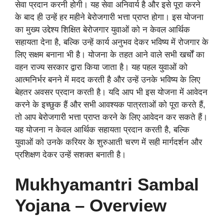
सेवा प्रदान करनी होगी। यह सेवा अनिवार्य है और इसे पूरा करने
के बाद ही उन्हें हर महीने बेरोजगारी भत्ता प्राप्त होगा। इस योजना
का मुख्य उद्देश्य शिक्षित बेरोजगार युवाओं को न केवल आर्थिक
सहायता देना है, बल्कि उन्हें कार्य अनुभव देकर भविष्य में रोजगार के
लिए सक्षम बनाना भी है। योजना के तहत आने वाले सभी खर्चों का
वहन राज्य सरकार द्वारा किया जाता है। यह पहल युवाओं को
आत्मनिर्भर बनने में मदद करती है और उन्हें उनके भविष्य के लिए
बेहतर अवसर प्रदान करती है। यदि आप भी इस योजना में आवेदन
करने के इच्छुक हैं और सभी आवश्यक पात्रताओं को पूरा करते हैं,
तो आप बेरोजगारी भत्ता प्राप्त करने के लिए आवेदन कर सकते हैं।
यह योजना न केवल आर्थिक सहायता प्रदान करती है, बल्कि
युवाओं को उनके करियर के शुरुआती चरण में सही मार्गदर्शन और
प्रशिक्षण देकर उन्हें सशक्त बनाती है।
Mukhyamantri Sambal
Yojana – Overview