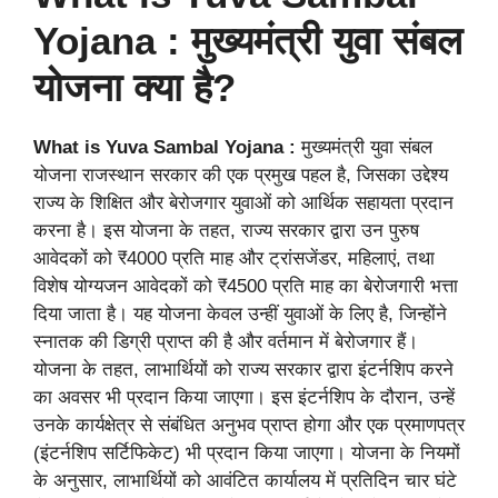
Yojana : मुख्यमंत्री युवा संबल
योजना क्या है?
What is Yuva Sambal Yojana :
मुख्यमंत्री युवा संबल
योजना राजस्थान सरकार की एक प्रमुख पहल है, जिसका उद्देश्य
राज्य के शिक्षित और बेरोजगार युवाओं को आर्थिक सहायता प्रदान
करना है। इस योजना के तहत, राज्य सरकार द्वारा उन पुरुष
आवेदकों को ₹4000 प्रति माह और ट्रांसजेंडर, महिलाएं, तथा
विशेष योग्यजन आवेदकों को ₹4500 प्रति माह का बेरोजगारी भत्ता
दिया जाता है। यह योजना केवल उन्हीं युवाओं के लिए है, जिन्होंने
स्नातक की डिग्री प्राप्त की है और वर्तमान में बेरोजगार हैं।
योजना के तहत, लाभार्थियों को राज्य सरकार द्वारा इंटर्नशिप करने
का अवसर भी प्रदान किया जाएगा। इस इंटर्नशिप के दौरान, उन्हें
उनके कार्यक्षेत्र से संबंधित अनुभव प्राप्त होगा और एक प्रमाणपत्र
(इंटर्नशिप सर्टिफिकेट) भी प्रदान किया जाएगा। योजना के नियमों
के अनुसार, लाभार्थियों को आवंटित कार्यालय में प्रतिदिन चार घंटे