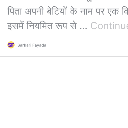
पिता अपनी बेटियों के नाम पर एक 
इसमें नियमित रूप से …
Continu
Sarkari Fayada