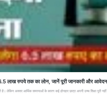
 लाख रुपये तक का लोन, जानें पूरी जानकारी और आवेदन 
लेकिन अक्सर आर्थिक समस्याओं के कारण कई होनहार छात्र अपनी उच्च शिक्षा पूरी नहीं कर 
M
dyalakshmi
jana