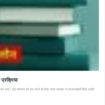
प्रक्रिया
पाते। इस समस्या को हल करने के लिए भारत सरकार ने प्रधानमंत्री विद्या लक्ष्मी