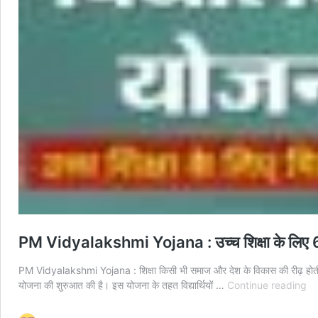
PM Vidyalakshmi Yojana : उच्च शिक्षा के लिए 6.5
PM Vidyalakshmi Yojana : शिक्षा किसी भी समाज और देश के विकास की रीढ़ होती है। 
P
योजना की शुरुआत की है। इस योजना के तहत विद्यार्थियों …
Continue reading
Vi
Yo