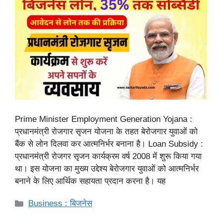
Prime Minister Employment Generation Yojana :
प्रधानमंत्री रोजगार सृजन योजना के तहत बेरोजगार युवाओं को
बैंक से लोन दिलवा कर आत्मनिर्भर बनाना है। Loan Subsidy :
प्रधानमंत्री रोजगर सृजन कार्यक्रम वर्ष 2008 में शुरू किया गया
था। इस योजना का मुख्य उद्देश्य बेरोजगार युवाओं को आत्मनिर्भर
बनाने के लिए आर्थिक सहायता प्रदान करना है। यह
Categories
Business : बिजनेस