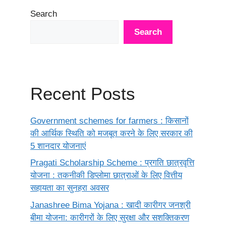
Search
Search
Recent Posts
Government schemes for farmers : किसानों
की आर्थिक स्थिति को मजबूत करने के लिए सरकार की
5 शानदार योजनाएं
Pragati Scholarship Scheme : प्रगति छात्रवृत्ति
योजना : तकनीकी डिप्लोमा छात्राओं के लिए वित्तीय
सहायता का सुनहरा अवसर
Janashree Bima Yojana : खादी कारीगर जनश्री
बीमा योजना: कारीगरों के लिए सुरक्षा और सशक्तिकरण