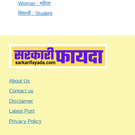
Woman : महिला
विद्यार्थी : Student
About Us
Contact us
Disclaimer
Latest Post
Privacy Policy