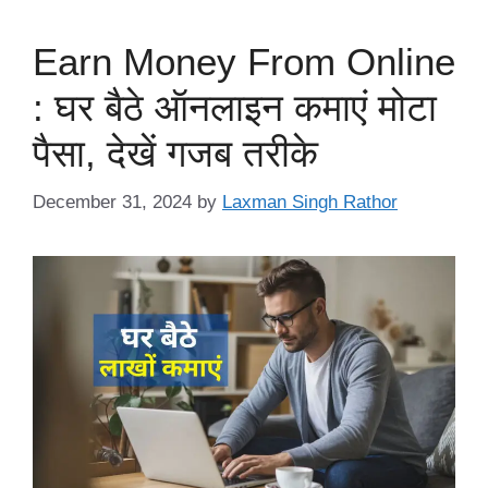
Earn Money From Online
: घर बैठे ऑनलाइन कमाएं मोटा
पैसा, देखें गजब तरीके
December 31, 2024
by
Laxman Singh Rathor