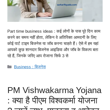
Part time business ideas : कई लोगों के पास पूरे दिन काम
करने का समय नहीं होता, लेकिन वे अतिरिक्त आमदनी के लिए
कोई पार्ट टाइम बिजनेस या जॉब करना चाहते हैं। ऐसे में हम यहां
आपको कुछ शानदार बिजनेस आइडिया और जॉब के विकल्प बता
रहे हैं, जिनके जरिए आप रोजाना सिर्फ 3 से
Categories
Business : बिजनेस
PM Vishwakarma Yojana
: क्या है पीएम विश्वकर्मा योजना