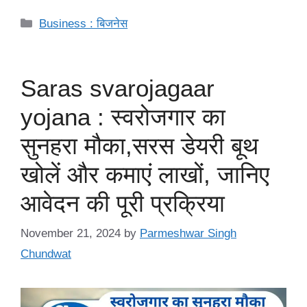
Categories
Business : बिजनेस
Saras svarojagaar
yojana : स्वरोजगार का
सुनहरा मौका,सरस डेयरी बूथ
खोलें और कमाएं लाखों, जानिए
आवेदन की पूरी प्रक्रिया
November 21, 2024
by
Parmeshwar Singh
Chundwat