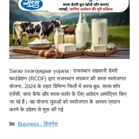
Saras svarojagaar yojana : राजस्थान सहकारी डेयरी
फाउंडेशन (RCDF) द्वारा राजस्थान सरकार की सरस स्वरोजगार
योजना, 2024 के तहत विभिन्न जिलों में सरस बूथ, सरस शॉप
एजेंसी, सारा कैफे और सरस पार्लर के लिए आवेदन आमंत्रित किए
जा रहे हैं। यह योजना युवाओं को स्वरोजगार के अवसर प्रदान
करने के उद्देश्य से शुरू की गई
Categories
Business : बिजनेस