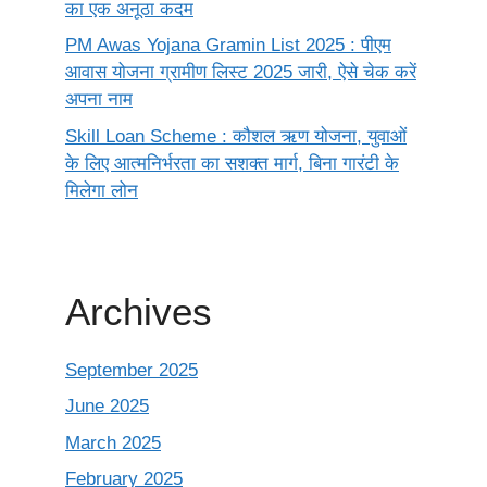
का एक अनूठा कदम
PM Awas Yojana Gramin List 2025 : पीएम
आवास योजना ग्रामीण लिस्ट 2025 जारी, ऐसे चेक करें
अपना नाम
Skill Loan Scheme : कौशल ऋण योजना, युवाओं
के लिए आत्मनिर्भरता का सशक्त मार्ग, बिना गारंटी के
मिलेगा लोन
Archives
September 2025
June 2025
March 2025
February 2025