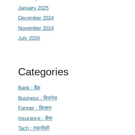
January 2025
December 2024
November 2024
July 2024
Categories
Bank : बैंक
Business : बिजनेस
Farmer : किसान
Insurance : बीमा
Tach : तकनीकी