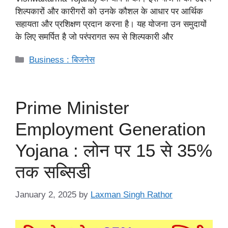
शिल्पकारों और कारीगरों को उनके कौशल के आधार पर आर्थिक
सहायता और प्रशिक्षण प्रदान करना है। यह योजना उन समुदायों
के लिए समर्पित है जो परंपरागत रूप से शिल्पकारी और
Categories
Business : बिजनेस
Prime Minister
Employment Generation
Yojana : लोन पर 15 से 35%
तक सब्सिडी
January 2, 2025
by
Laxman Singh Rathor