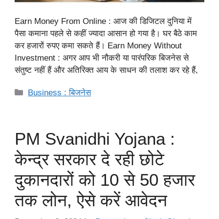
Earn Money From Online : आज की डिजिटल दुनिया में
पैसा कमाना पहले से कहीं ज्यादा आसान हो गया है। घर बैठे काम
कर हजारों रुपए कमा सकते हैं। Earn Money Without
Investment : अगर आप भी नौकरी या पारंपरिक बिजनेस से
संतुष्ट नहीं हैं और अतिरिक्त आय के साधन की तलाश कर रहे हैं,
Categories
Business : बिजनेस
PM Svanidhi Yojana :
केन्द्र सरकार दे रही छोटे
दुकानदारों को 10 से 50 हजार
तक लोन, ऐसे करें आवेदन