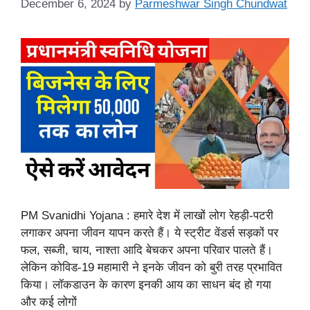
December 6, 2024
by
Parmeshwar Singh Chundwat
PM Svanidhi Yojana : हमारे देश में लाखों लोग रेहड़ी-पटरी
लगाकर अपना जीवन यापन करते हैं। ये स्ट्रीट वेंडर्स सड़कों पर
फल, सब्जी, चाय, नाश्ता आदि बेचकर अपना परिवार पालते हैं।
लेकिन कोविड-19 महामारी ने इनके जीवन को बुरी तरह प्रभावित
किया। लॉकडाउन के कारण इनकी आय का साधन बंद हो गया
और कई लोगों