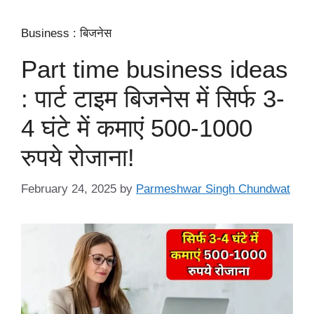
Business : बिजनेस
Part time business ideas
: पार्ट टाइम बिजनेस में सिर्फ 3-
4 घंटे में कमाएं 500-1000
रुपये रोजाना!
February 24, 2025
by
Parmeshwar Singh Chundwat