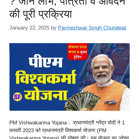
? जानें लाभ, पात्रता व आवेदन
की पूरी प्रक्रिया
January 22, 2025
by
Parmeshwar Singh Chundwat
PM Vishwakarma Yojana : प्रधानमंत्री नरेंद्र मोदी ने 1
फरवरी 2023 को प्रधानमंत्री विश्वकर्मा योजना (PM
Vishwakarma Yojana) की घोषणा की। इस योजना का उद्देश्य